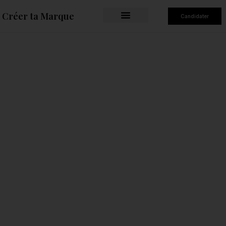
Créer ta Marque
Candidater